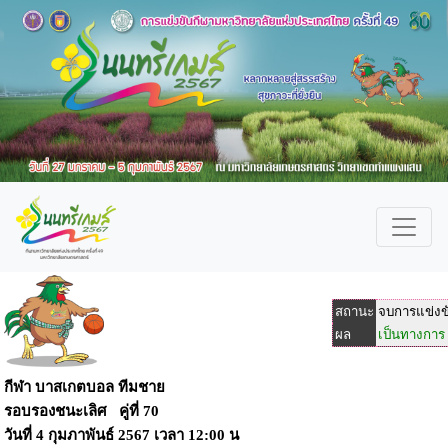
สถานะ
จบการแข่งข
ผล
เป็นทางการ
กีฬา บาสเกตบอล ทีมชาย
รอบรองชนะเลิศ คู่ที่ 70
วันที่
4 กุมภาพันธ์ 2567
เวลา
12:00 น