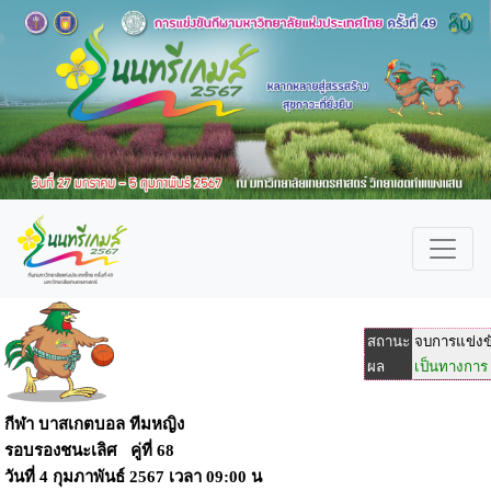
สถานะ
จบการแข่งข
ผล
เป็นทางการ
กีฬา บาสเกตบอล ทีมหญิง
รอบรองชนะเลิศ คู่ที่ 68
วันที่
4 กุมภาพันธ์ 2567
เวลา
09:00 น