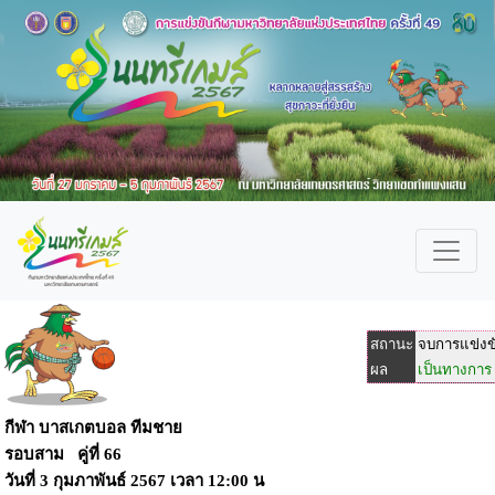
สถานะ
จบการแข่งข
ผล
เป็นทางการ
กีฬา บาสเกตบอล ทีมชาย
รอบสาม คู่ที่ 66
วันที่
3 กุมภาพันธ์ 2567
เวลา
12:00 น