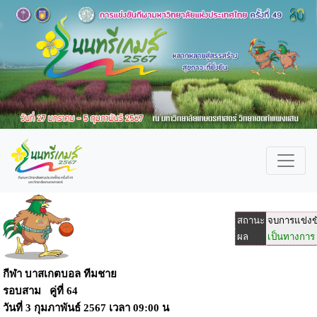
สถานะ
จบการแข่งข
ผล
เป็นทางการ
กีฬา บาสเกตบอล ทีมชาย
รอบสาม คู่ที่ 64
วันที่
3 กุมภาพันธ์ 2567
เวลา
09:00 น