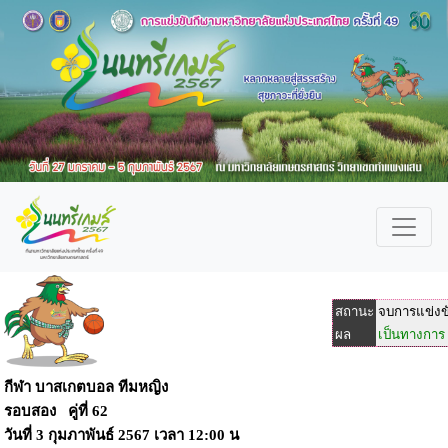
สถานะ
จบการแข่งข
ผล
เป็นทางการ
กีฬา บาสเกตบอล ทีมหญิง
รอบสอง คู่ที่ 62
วันที่
3 กุมภาพันธ์ 2567
เวลา
12:00 น