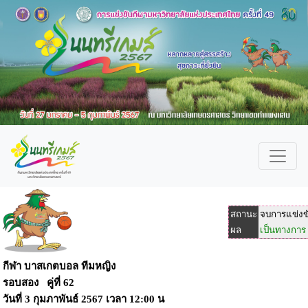
สถานะ
จบการแข่งข
ผล
เป็นทางการ
กีฬา บาสเกตบอล ทีมหญิง
รอบสอง คู่ที่ 62
วันที่
3 กุมภาพันธ์ 2567
เวลา
12:00 น