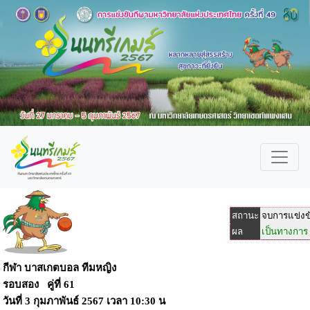
สถานะ
จบการแข่งข
ผล
เป็นทางการ
กีฬา บาสเกตบอล ทีมหญิง
รอบสอง คู่ที่ 61
วันที่
3 กุมภาพันธ์ 2567
เวลา
10:30 น