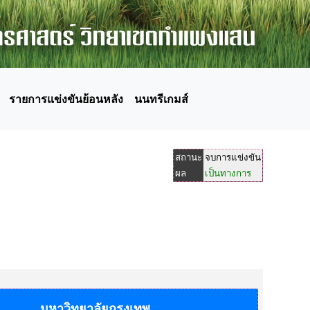
รายการแข่งขันย้อนหลัง
นนทรีเกมส์
สถานะ
จบการแข่งขัน
ผล
เป็นทางการ
มหาวิทยาลัยกรุงเทพ