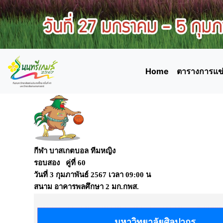
Home
ตารางการแข่
กีฬา บาสเกตบอล ทีมหญิง
รอบสอง คู่ที่ 60
วันที่
3 กุมภาพันธ์ 2567
เวลา
09:00 น
สนาม
อาคารพลศึกษา 2 มก.กพส.
มหาวิทยาลัยศิลปากร