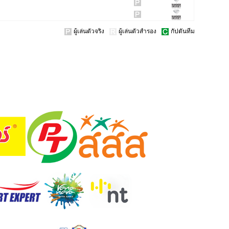
ผู้เล่นตัวจริง
ผู้เล่นตัวสำรอง
กัปตันทีม