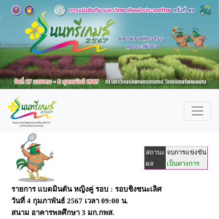
สถานะ
จบการแข่งขัน
ผล
เป็นทางการ
รายการ แบดมินตัน หญิงคู่ รอบ : รอบชิงชนะเลิศ
วันที่
4 กุมภาพันธ์ 2567
เวลา
09:00
น.
สนาม
อาคารพลศึกษา 3 มก.กพส.