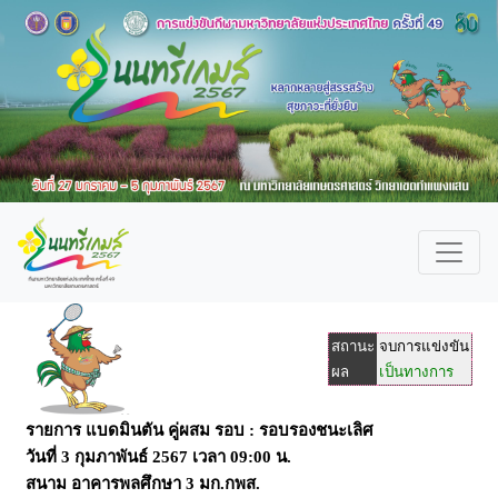
สถานะ
จบการแข่งขัน
ผล
เป็นทางการ
รายการ แบดมินตัน คู่ผสม รอบ : รอบรองชนะเลิศ
วันที่
3 กุมภาพันธ์ 2567
เวลา
09:00
น.
สนาม
อาคารพลศึกษา 3 มก.กพส.