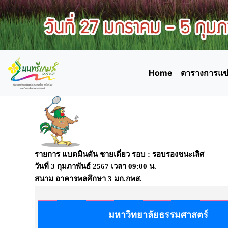
Home
ตารางการแข่
รายการ แบดมินตัน ชายเดี่ยว รอบ : รอบรองชนะเลิศ
วันที่
3 กุมภาพันธ์ 2567
เวลา
09:00
น.
สนาม
อาคารพลศึกษา 3 มก.กพส.
มหาวิทยาลัยธรรมศาสตร์