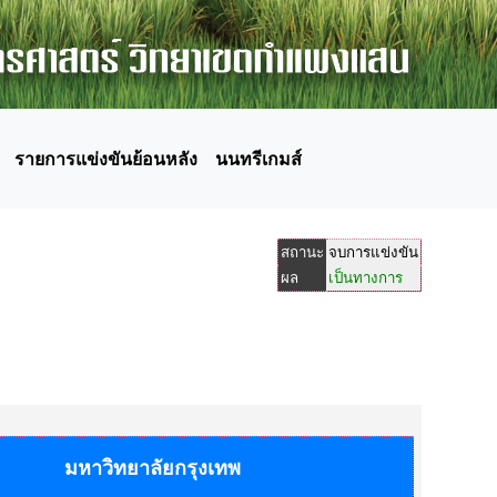
รายการแข่งขันย้อนหลัง
นนทรีเกมส์
สถานะ
จบการแข่งขัน
ผล
เป็นทางการ
มหาวิทยาลัยกรุงเทพ