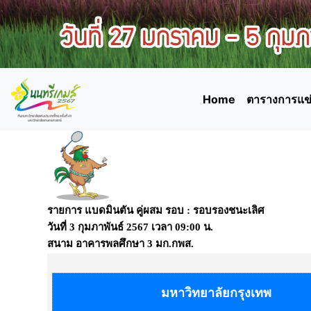
Home
ตารางการแข่
รายการ แบดมินตัน คู่ผสม รอบ : รอบรองชนะเลิศ
วันที่
3 กุมภาพันธ์ 2567
เวลา
09:00
น.
สนาม
อาคารพลศึกษา 3 มก.กพส.
มหาวิทยาลัยกรุงเทพ