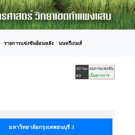
รายการแข่งขันย้อนหลัง
นนทรีเกมส์
สถานะ
จบการแข่งขัน
ผล
เป็นทางการ
มหาวิทยาลัยกรุงเทพธนบุรี 3