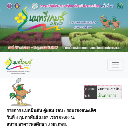
สถานะ
จบการแข่งขัน
ผล
เป็นทางการ
รายการ แบดมินตัน คู่ผสม รอบ : รอบรองชนะเลิศ
วันที่
3 กุมภาพันธ์ 2567
เวลา
09:00
น.
สนาม
อาคารพลศึกษา 3 มก.กพส.