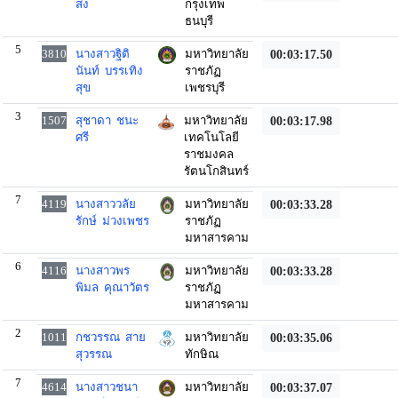
สง
กรุงเทพ
ธนบุรี
5
3810
นางสาวฐิติ
มหาวิทยาลัย
00:03:17.50
นันท์ บรรเทิง
ราชภัฏ
สุข
เพชรบุรี
3
1507
สุชาดา ชนะ
มหาวิทยาลัย
00:03:17.98
ศรี
เทคโนโลยี
ราชมงคล
รัตนโกสินทร์
7
4119
นางสาววลัย
มหาวิทยาลัย
00:03:33.28
รักษ์ ม่วงเพชร
ราชภัฏ
มหาสารคาม
6
4116
นางสาวพร
มหาวิทยาลัย
00:03:33.28
พิมล คุณาวัตร
ราชภัฏ
มหาสารคาม
2
1011
กชวรรณ สาย
มหาวิทยาลัย
00:03:35.06
สุวรรณ
ทักษิณ
7
4614
นางสาวชนา
มหาวิทยาลัย
00:03:37.07