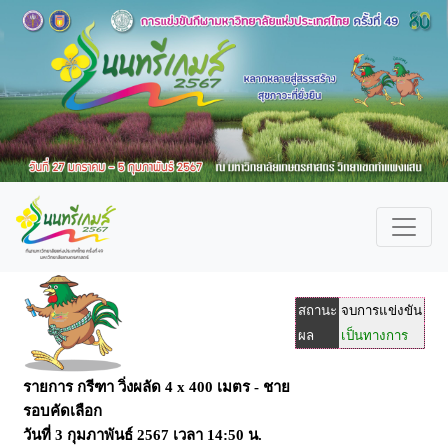
สถานะ
จบการแข่งขัน
ผล
เป็นทางการ
รายการ กรีฑา วิ่งผลัด 4 x 400 เมตร - ชาย
รอบคัดเลือก
วันที่ 3 กุมภาพันธ์ 2567 เวลา 14:50 น.