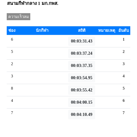
สนามกีฬากลาง 1 มก.กพส.
ความเร็วลม
m/s
ช่อง
นักกีฬา
สถิติ
หมายเหตุ
อันดับ
6
1
00:03:31.43
5
2
00:03:37.24
2
3
00:03:37.35
3
4
00:03:54.95
8
5
00:03:55.42
4
6
00:04:00.15
7
7
00:04:10.49