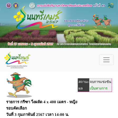
สถานะ
จบการแข่งขัน
ผล
เป็นทางการ
รายการ กรีฑา วิ่งผลัด 4 x 400 เมตร - หญิง
รอบคัดเลือก
วันที่ 3 กุมภาพันธ์ 2567 เวลา 14:00 น.