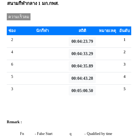
สนามกีฬากลาง 1 มก.กพส.
ความเร็วลม
m/s
ช่อง
นักกีฬา
สถิติ
หมายเหตุ
อันดับ
2
1
00:04:23.79
4
2
00:04:33.29
6
3
00:04:35.89
5
4
00:04:43.28
3
5
00:05:00.50
Remark :
Fn
-
False Start
q
-
Qualified by time