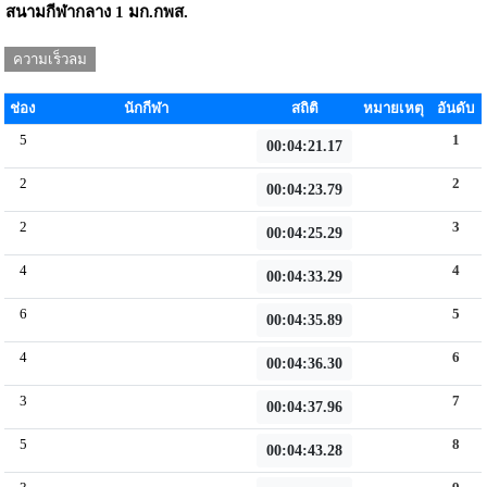
สนามกีฬากลาง 1 มก.กพส.
ความเร็วลม
m/s
ช่อง
นักกีฬา
สถิติ
หมายเหตุ
อันดับ
5
1
00:04:21.17
2
2
00:04:23.79
2
3
00:04:25.29
4
4
00:04:33.29
6
5
00:04:35.89
4
6
00:04:36.30
3
7
00:04:37.96
5
8
00:04:43.28