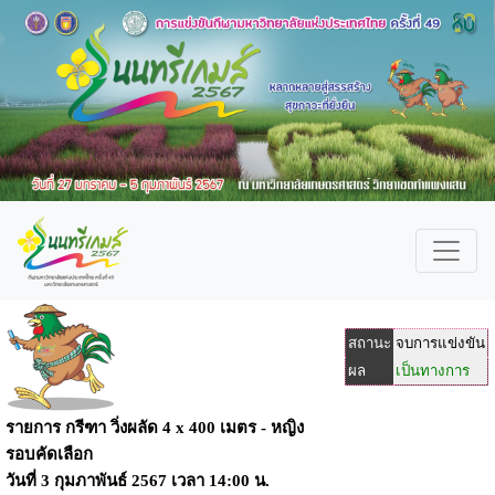
สถานะ
จบการแข่งขัน
ผล
เป็นทางการ
รายการ กรีฑา วิ่งผลัด 4 x 400 เมตร - หญิง
รอบคัดเลือก
วันที่ 3 กุมภาพันธ์ 2567 เวลา 14:00 น.