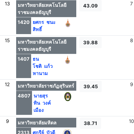
13
7
มหาวิทยาลัยเทคโนโลยี
43.09
ราชมงคลธัญบุรี
1420
ยศกร ชนะ
สิทธิ์
15
8
มหาวิทยาลัยเทคโนโลยี
39.88
ราชมงคลธัญบุรี
1407
ธน
โชติ แก้ว
หานาม
12
9
มหาวิทยาลัยราชภัฏสุรินทร์
39.45
4807
นายสุร
ทิน วงค์
เมือง
9
10
มหาวิทยาลัยมหิดล
38.71
2313
ศุกรีย์ บัวดี