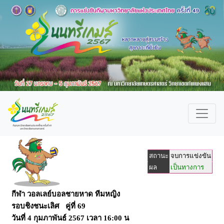
สถานะ
จบการแข่งขัน
ผล
เป็นทางการ
กีฬา วอลเลย์บอลชายหาด ทีมหญิง
รอบชิงชนะเลิศ คู่ที่ 69
วันที่
4 กุมภาพันธ์ 2567
เวลา
16:00 น