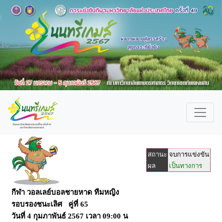
สถานะ
จบการแข่งขัน
ผล
เป็นทางการ
กีฬา วอลเลย์บอลชายหาด ทีมหญิง
รอบรองชนะเลิศ คู่ที่ 65
วันที่
4 กุมภาพันธ์ 2567
เวลา
09:00 น