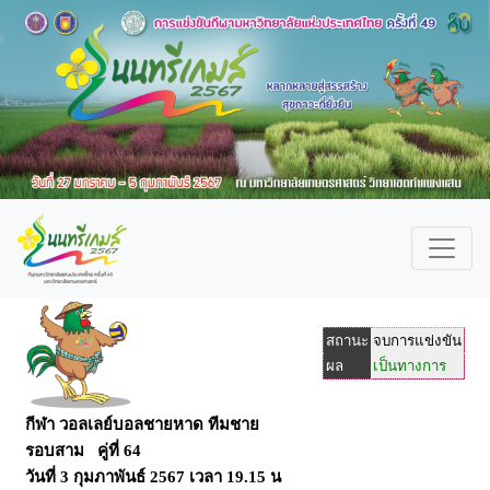
สถานะ
จบการแข่งขัน
ผล
เป็นทางการ
กีฬา วอลเลย์บอลชายหาด ทีมชาย
รอบสาม คู่ที่ 64
วันที่
3 กุมภาพันธ์ 2567
เวลา
19.15 น