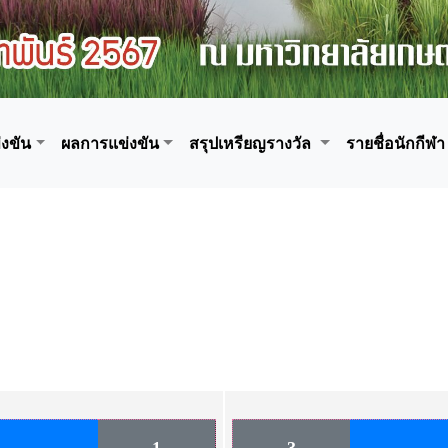
งขัน
ผลการแข่งขัน
สรุปเหรียญรางวัล
รายชื่อนักกีฬา