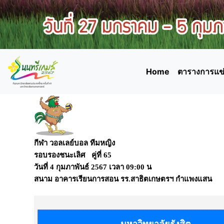
Home
ตารางการแข่
กีฬา วอลเลย์บอล ทีมหญิง
รอบรองชนะเลิศ คู่ที่ 65
วันที่
4 กุมภาพันธ์ 2567
เวลา
09:00 น
สนาม
อาคารเรียนการสอน รร.สาธิตเกษตรฯ กำแพงแสน