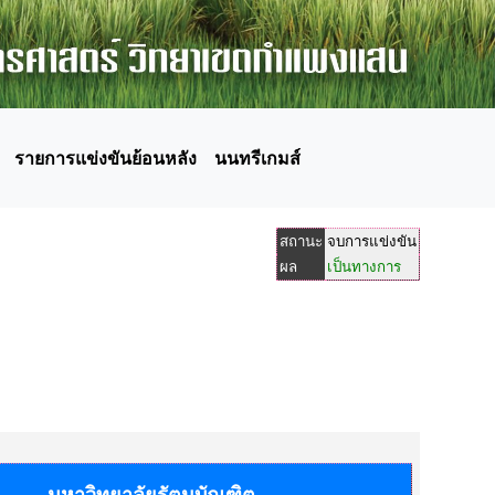
รายการแข่งขันย้อนหลัง
นนทรีเกมส์
สถานะ
จบการแข่งขัน
ผล
เป็นทางการ