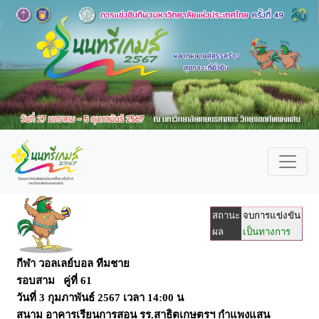
สถานะ
จบการแข่งขัน
ผล
เป็นทางการ
กีฬา วอลเลย์บอล ทีมชาย
รอบสาม คู่ที่ 61
วันที่
3 กุมภาพันธ์ 2567
เวลา
14:00 น
สนาม
อาคารเรียนการสอน รร.สาธิตเกษตรฯ กำแพงแสน