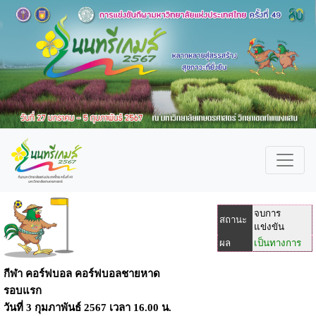
จบการ
สถานะ
แข่งขัน
ผล
เป็นทางการ
กีฬา คอร์ฟบอล คอร์ฟบอลชายหาด
รอบแรก
วันที่
3 กุมภาพันธ์ 2567
เวลา
16.00 น.