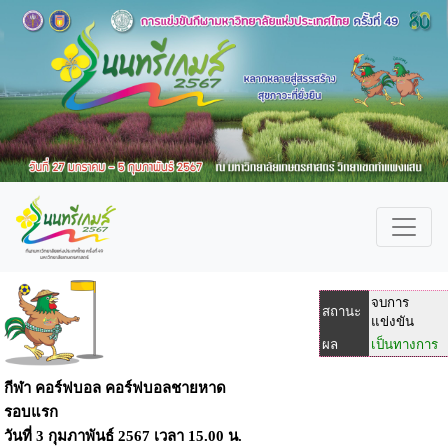
จบการ
สถานะ
แข่งขัน
ผล
เป็นทางการ
กีฬา คอร์ฟบอล คอร์ฟบอลชายหาด
รอบแรก
วันที่
3 กุมภาพันธ์ 2567
เวลา
15.00 น.