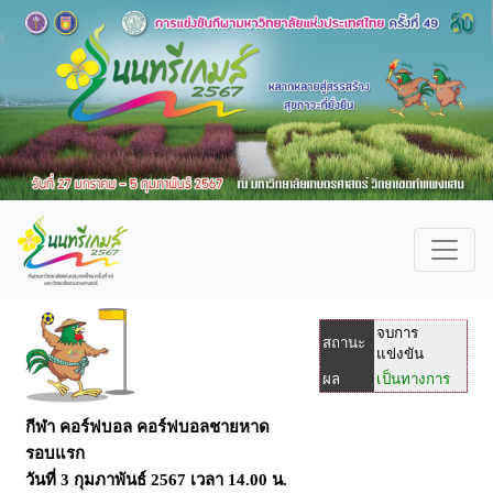
จบการ
สถานะ
แข่งขัน
ผล
เป็นทางการ
กีฬา คอร์ฟบอล คอร์ฟบอลชายหาด
รอบแรก
วันที่
3 กุมภาพันธ์ 2567
เวลา
14.00 น.