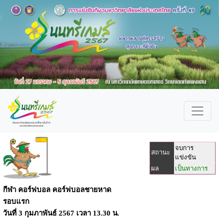
จบการ
สถานะ
แข่งขัน
ผล
เป็นทางการ
กีฬา คอร์ฟบอล คอร์ฟบอลชายหาด
รอบแรก
วันที่
3 กุมภาพันธ์ 2567
เวลา
13.30 น.