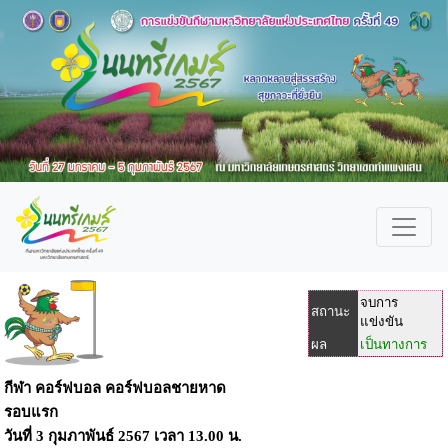
จบการ
สถานะ
แข่งขัน
ผล
เป็นทางการ
กีฬา คอร์ฟบอล คอร์ฟบอลชายหาด
รอบแรก
วันที่
3 กุมภาพันธ์ 2567
เวลา
13.00 น.