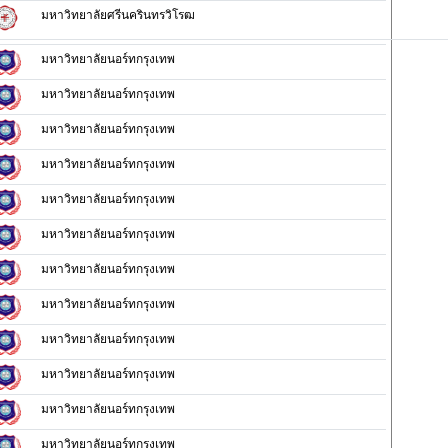
มหาวิทยาลัยศรีนครินทรวิโรฒ
มหาวิทยาลัยนอร์ทกรุงเทพ
มหาวิทยาลัยนอร์ทกรุงเทพ
มหาวิทยาลัยนอร์ทกรุงเทพ
มหาวิทยาลัยนอร์ทกรุงเทพ
มหาวิทยาลัยนอร์ทกรุงเทพ
มหาวิทยาลัยนอร์ทกรุงเทพ
มหาวิทยาลัยนอร์ทกรุงเทพ
มหาวิทยาลัยนอร์ทกรุงเทพ
มหาวิทยาลัยนอร์ทกรุงเทพ
มหาวิทยาลัยนอร์ทกรุงเทพ
มหาวิทยาลัยนอร์ทกรุงเทพ
มหาวิทยาลัยนอร์ทกรุงเทพ