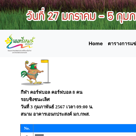
Home
ตารางการแข่
กีฬา คอร์ฟบอล คอร์ฟบอล 8 คน
รอบชิงชนะเลิศ
วันที่
3 กุมภาพันธ์ 2567
เวลา
09:00 น.
สนาม
อาคารเอนกประสงค์ มก.กพส.
No.