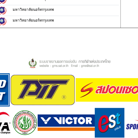
มหาวิทยาลัยนอร์ทกรุงเทพ
มหาวิทยาลัยนอร์ทกรุงเทพ