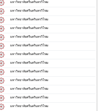
มหาวิทยาลัยศรีนครินทรวิโรฒ
มหาวิทยาลัยศรีนครินทรวิโรฒ
มหาวิทยาลัยศรีนครินทรวิโรฒ
มหาวิทยาลัยศรีนครินทรวิโรฒ
มหาวิทยาลัยศรีนครินทรวิโรฒ
มหาวิทยาลัยศรีนครินทรวิโรฒ
มหาวิทยาลัยศรีนครินทรวิโรฒ
มหาวิทยาลัยศรีนครินทรวิโรฒ
มหาวิทยาลัยศรีนครินทรวิโรฒ
มหาวิทยาลัยศรีนครินทรวิโรฒ
มหาวิทยาลัยศรีนครินทรวิโรฒ
มหาวิทยาลัยศรีนครินทรวิโรฒ
มหาวิทยาลัยศรีนครินทรวิโรฒ