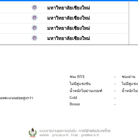
มหาวิทยาลัยเชียงใหม่
มหาวิทยาลัยเชียงใหม่
มหาวิทยาลัยเชียงใหม่
มหาวิทยาลัยเชียงใหม่
-
ชนะ BYE
ชนะผ่าน
-
ไม่มีคู่แข่งขัน
ไม่มีคู่แข่
-
น้ำหนักไม่ผ่านเกณฑ์
น้ำหนักไม
Gold
-
วยผลคะแนนย่อยสูงกว่า
Bronze
-