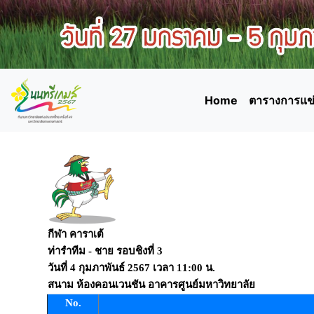
Home
ตารางการแข่
กีฬา คาราเต้
ท่ารำทีม - ชาย รอบชิงที่ 3
วันที่
4 กุมภาพันธ์ 2567
เวลา
11:00 น.
สนาม
ห้องคอนเวนชัน อาคารศูนย์มหาวิทยาลัย
No.