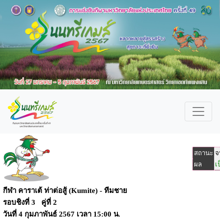
สถานะ
จ
ผล
เ
กีฬา คาราเต้ ท่าต่อสู้ (Kumite) - ทีมชาย
รอบชิงที่ 3 คู่ที่ 2
วันที่
4 กุมภาพันธ์ 2567
เวลา
15:00 น.