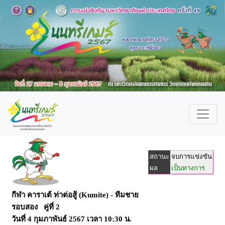
สถานะ
จบการแข่งขัน
ผล
เป็นทางการ
กีฬา คาราเต้ ท่าต่อสู้ (Kumite) - ทีมชาย
รอบสอง คู่ที่ 2
วันที่
4 กุมภาพันธ์ 2567
เวลา
10:30 น.