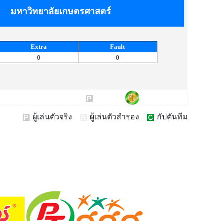
มหาวิทยาลัยเกษตรศาสตร์
Extra
Fault
0
0
ผู้เล่นตัวจริง
ผู้เล่นตัวสำรอง
กัปตันทีม