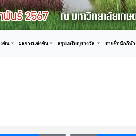
งขัน
ผลการแข่งขัน
สรุปเหรียญรางวัล
รายชื่อนักกีฬา