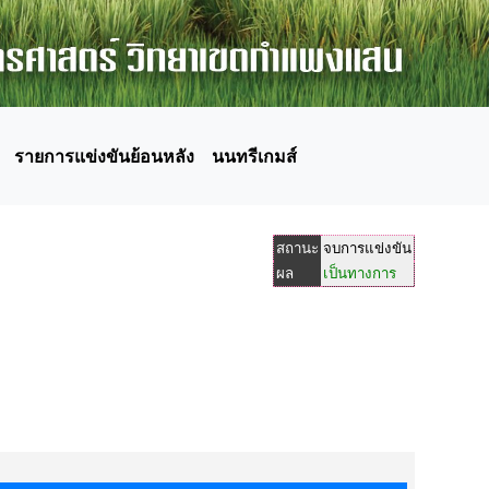
รายการแข่งขันย้อนหลัง
นนทรีเกมส์
สถานะ
จบการแข่งขัน
ผล
เป็นทางการ