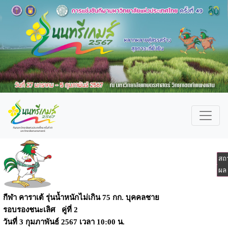
สถ
ผล
กีฬา คาราเต้ รุ่นน้ำหนักไม่เกิน 75 กก. บุคคลชาย
รอบรองชนะเลิศ คู่ที่ 2
วันที่
3 กุมภาพันธ์ 2567
เวลา
10:00 น.