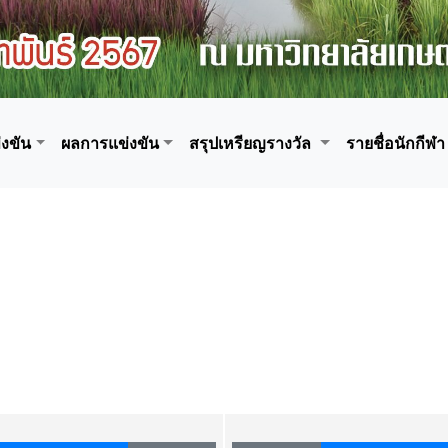
งขัน
ผลการแข่งขัน
สรุปเหรียญรางวัล
รายชื่อนักกีฬา