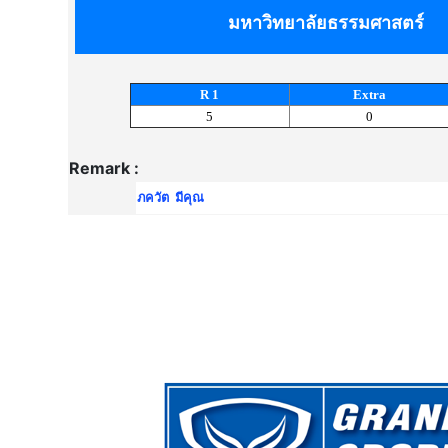
มหาวิทยาลัยธรรมศาสตร์
R 1
Extra
5
0
Remark :
ภควัต มีคุณ