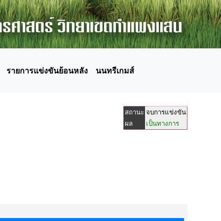
รายการแข่งขันย้อนหลัง
นนทรีเกมส์
สถานะ
จบการแข่งขัน
ผล
เป็นทางการ