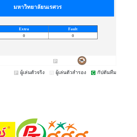
มหาวิทยาลัยนเรศวร
Extra
Fault
0
0
ผู้เล่นตัวจริง
ผู้เล่นตัวสำรอง
กัปตันทีม