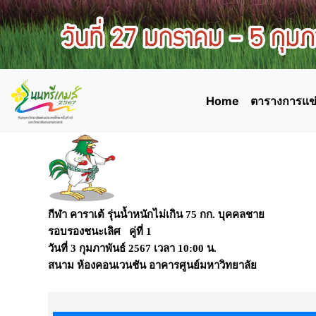
Home
ตารางการแข่
กีฬา คาราเต้ รุ่นน้ำหนักไม่เกิน 75 กก. บุคคลชาย
รอบรองชนะเลิศ คู่ที่ 1
วันที่
3 กุมภาพันธ์ 2567
เวลา
10:00 น.
สนาม
ห้องคอนเวนชัน อาคารศูนย์มหาวิทยาลัย