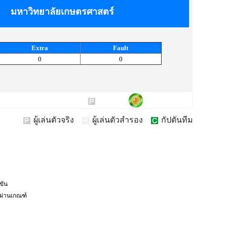
มหาวิทยาลัยเกษตรศาสตร์
Extra
Fault
0
0
ผู้เล่นตัวจริง
ผู้เล่นตัวสำรอง
กัปตันทีม
งขัน
่ผ่านเกณฑ์