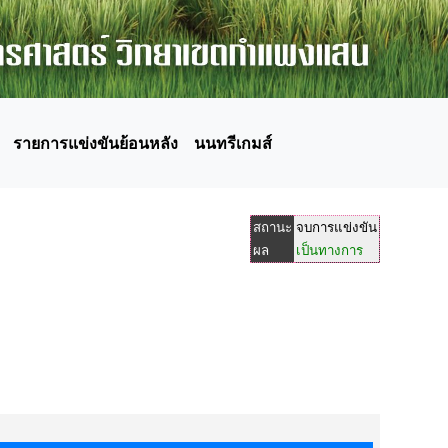
รายการแข่งขันย้อนหลัง
นนทรีเกมส์
สถานะ
จบการแข่งขัน
ผล
เป็นทางการ