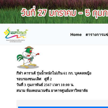
Home
ตารางการแข่
กีฬา คาราเต้ รุ่นน้ำหนักไม่เกิน 61 กก. บุคคลหญิง
รอบรองชนะเลิศ คู่ที่ 2
วันที่
3 กุมภาพันธ์ 2567
เวลา
10:00 น.
สนาม
ห้องคอนเวนชัน อาคารศูนย์มหาวิทยาลัย