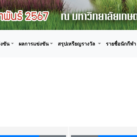
งขัน
ผลการแข่งขัน
สรุปเหรียญรางวัล
รายชื่อนักกีฬา