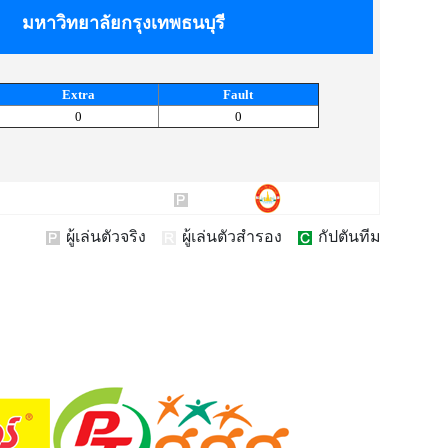
มหาวิทยาลัยกรุงเทพธนบุรี
Extra
Fault
0
0
ผู้เล่นตัวจริง
ผู้เล่นตัวสำรอง
กัปตันทีม