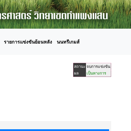
รายการแข่งขันย้อนหลัง
นนทรีเกมส์
สถานะ
จบการแข่งขัน
ผล
เป็นทางการ