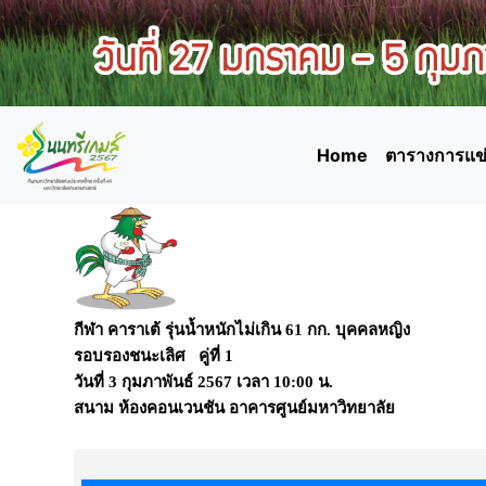
Home
ตารางการแข่
กีฬา คาราเต้ รุ่นน้ำหนักไม่เกิน 61 กก. บุคคลหญิง
รอบรองชนะเลิศ คู่ที่ 1
วันที่
3 กุมภาพันธ์ 2567
เวลา
10:00 น.
สนาม
ห้องคอนเวนชัน อาคารศูนย์มหาวิทยาลัย