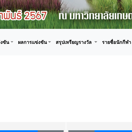
งขัน
ผลการแข่งขัน
สรุปเหรียญรางวัล
รายชื่อนักกีฬา