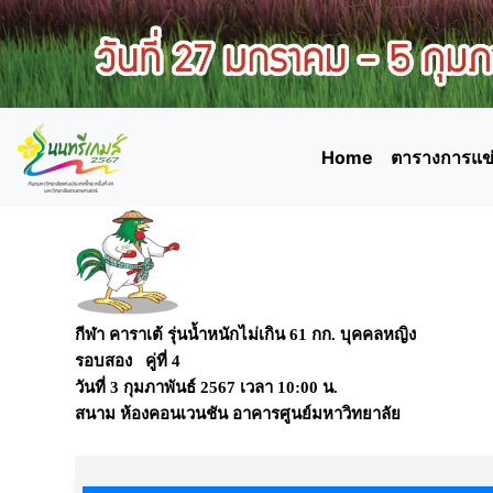
Home
ตารางการแข่
กีฬา คาราเต้ รุ่นน้ำหนักไม่เกิน 61 กก. บุคคลหญิง
รอบสอง คู่ที่ 4
วันที่
3 กุมภาพันธ์ 2567
เวลา
10:00 น.
สนาม
ห้องคอนเวนชัน อาคารศูนย์มหาวิทยาลัย