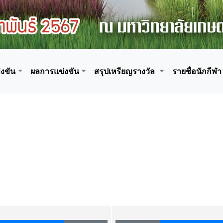
งขัน
ผลการแข่งขัน
สรุปเหรียญรางวัล
รายชื่อนักกีฬา