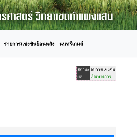
รายการแข่งขันย้อนหลัง
นนทรีเกมส์
สถานะ
จบการแข่งขัน
ผล
เป็นทางการ