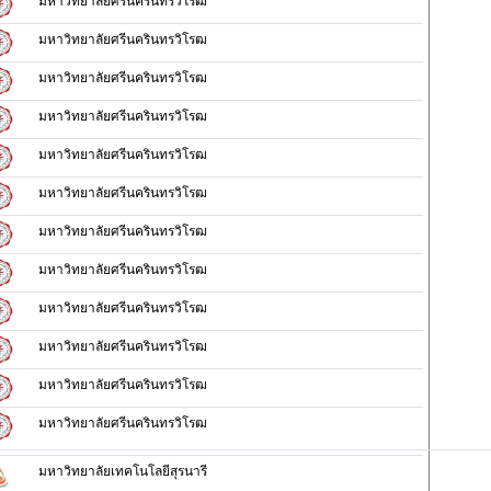
มหาวิทยาลัยศรีนครินทรวิโรฒ
มหาวิทยาลัยศรีนครินทรวิโรฒ
มหาวิทยาลัยศรีนครินทรวิโรฒ
มหาวิทยาลัยศรีนครินทรวิโรฒ
มหาวิทยาลัยศรีนครินทรวิโรฒ
มหาวิทยาลัยศรีนครินทรวิโรฒ
มหาวิทยาลัยศรีนครินทรวิโรฒ
มหาวิทยาลัยศรีนครินทรวิโรฒ
มหาวิทยาลัยศรีนครินทรวิโรฒ
มหาวิทยาลัยศรีนครินทรวิโรฒ
มหาวิทยาลัยศรีนครินทรวิโรฒ
มหาวิทยาลัยศรีนครินทรวิโรฒ
มหาวิทยาลัยเทคโนโลยีสุรนารี