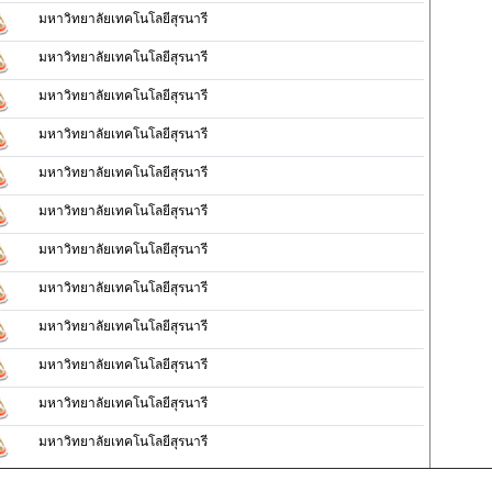
มหาวิทยาลัยเทคโนโลยีสุรนารี
มหาวิทยาลัยเทคโนโลยีสุรนารี
มหาวิทยาลัยเทคโนโลยีสุรนารี
มหาวิทยาลัยเทคโนโลยีสุรนารี
มหาวิทยาลัยเทคโนโลยีสุรนารี
มหาวิทยาลัยเทคโนโลยีสุรนารี
มหาวิทยาลัยเทคโนโลยีสุรนารี
มหาวิทยาลัยเทคโนโลยีสุรนารี
มหาวิทยาลัยเทคโนโลยีสุรนารี
มหาวิทยาลัยเทคโนโลยีสุรนารี
มหาวิทยาลัยเทคโนโลยีสุรนารี
มหาวิทยาลัยเทคโนโลยีสุรนารี