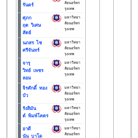
ลัยนอร์ทก
รันดร์
รุงเทพ
มหาวิทยา
ศุภก
ลัยนอร์ทก
ฤต วิเศษ
รุงเทพ
สัตย์
มหาวิทยา
นภสร ไช
ลัยนอร์ทก
ศรีจันทร์
รุงเทพ
มหาวิทยา
จารุ
ลัยนอร์ทก
วิทย์ เพชร
รุงเทพ
ลอม
มหาวิทยา
จิรศักดิ์ ทอง
ลัยนอร์ทก
บัว
รุงเทพ
มหาวิทยา
รังสิมัน
ลัยนอร์ทก
ต์ พิมพ์โคตร
รุงเทพ
มหาวิทยา
อาดี
ลัยนอร์ทก
นัน บาโด