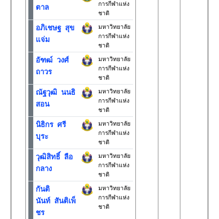
การกีฬาแห่ง
ตาล
ชาติ
มหาวิทยาลัย
อภิเชษฐ สุข
การกีฬาแห่ง
แจ่ม
ชาติ
มหาวิทยาลัย
อัฑฒ์ วงศ์
การกีฬาแห่ง
ถาวร
ชาติ
มหาวิทยาลัย
ณัฐวุฒิ นนธิ
การกีฬาแห่ง
สอน
ชาติ
มหาวิทยาลัย
นิธิกร ศรี
การกีฬาแห่ง
บุระ
ชาติ
มหาวิทยาลัย
วุฒิสิทธิ์ ลือ
การกีฬาแห่ง
กลาง
ชาติ
มหาวิทยาลัย
กันติ
การกีฬาแห่ง
นันท์ สันติเพ็
ชาติ
ชร