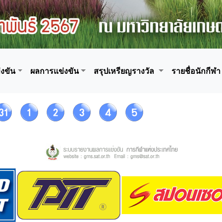
งขัน
ผลการแข่งขัน
สรุปเหรียญรางวัล
รายชื่อนักกีฬา