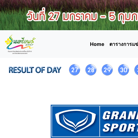
Home
ตารางการแข่