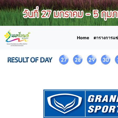
Home
ตารางการแข่