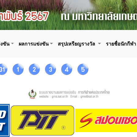
งขัน
ผลการแข่งขัน
สรุปเหรียญรางวัล
รายชื่อนักกีฬา