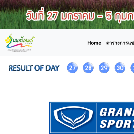
Home
ตารางการแข่