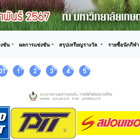
งขัน
ผลการแข่งขัน
สรุปเหรียญรางวัล
รายชื่อนักกีฬา