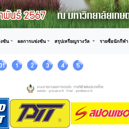
งขัน
ผลการแข่งขัน
สรุปเหรียญรางวัล
รายชื่อนักกีฬา