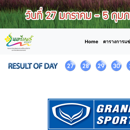
Home
ตารางการแข่