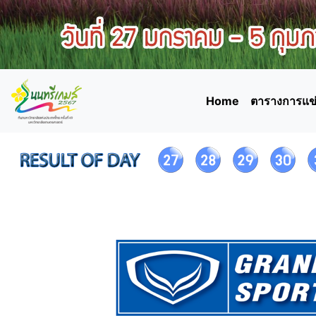
Home
ตารางการแข่