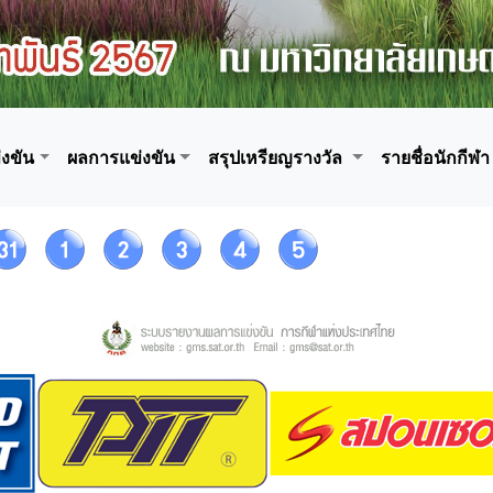
งขัน
ผลการแข่งขัน
สรุปเหรียญรางวัล
รายชื่อนักกีฬา