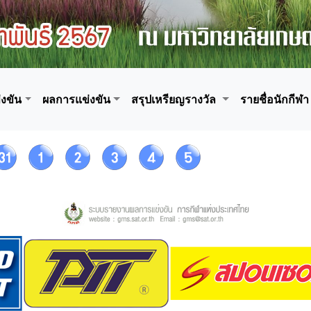
งขัน
ผลการแข่งขัน
สรุปเหรียญรางวัล
รายชื่อนักกีฬา