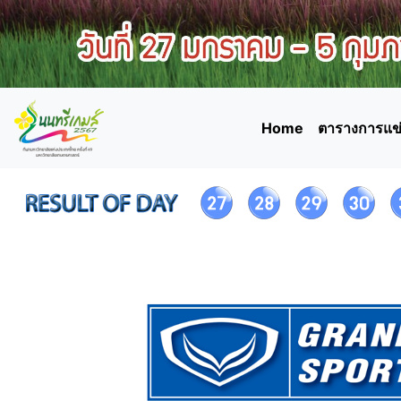
Home
ตารางการแข่