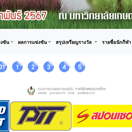
งขัน
ผลการแข่งขัน
สรุปเหรียญรางวัล
รายชื่อนักกีฬา