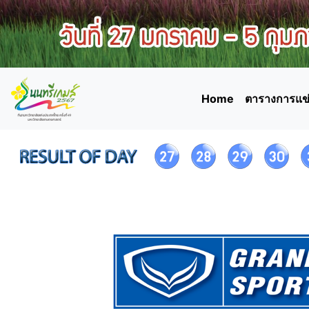
Home
ตารางการแข่