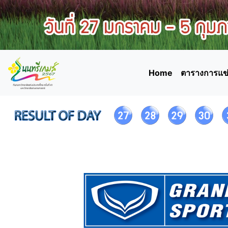
Home
ตารางการแข่