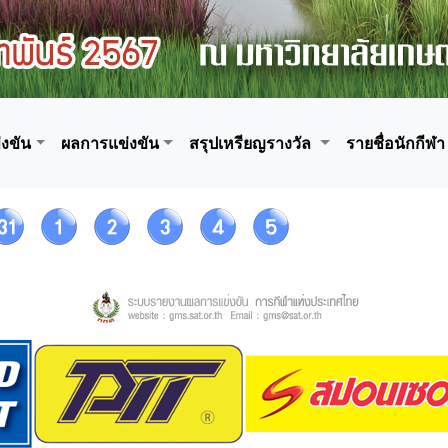
งขัน
ผลการแข่งขัน
สรุปเหรียญรางวัล
รายชื่อนักกีฬา