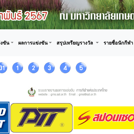
งขัน
ผลการแข่งขัน
สรุปเหรียญรางวัล
รายชื่อนักกีฬา