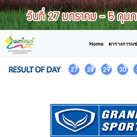
Home
ตารางการแข่