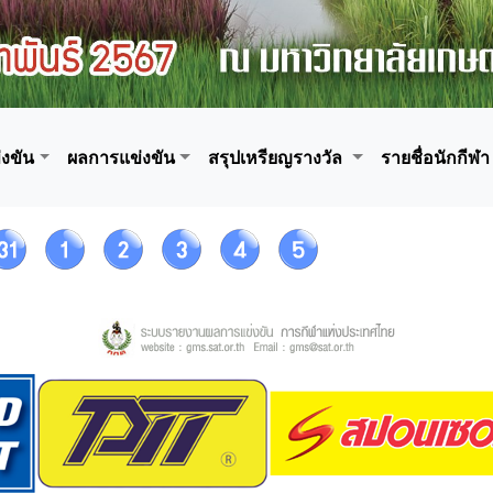
งขัน
ผลการแข่งขัน
สรุปเหรียญรางวัล
รายชื่อนักกีฬา