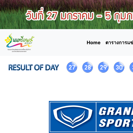
Home
ตารางการแข่